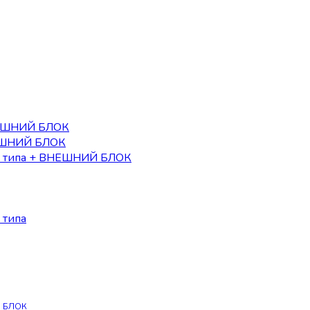
НЕШНИЙ БЛОК
НЕШНИЙ БЛОК
го типа + ВНЕШНИЙ БЛОК
 типа
Й БЛОК