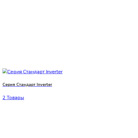
Серия Стандарт Inverter
2 Товары