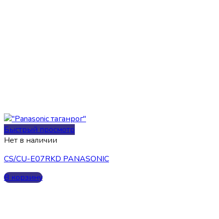
Быстрый просмотр
Нет в наличии
CS/CU-E07RKD PANASONIC
В корзину