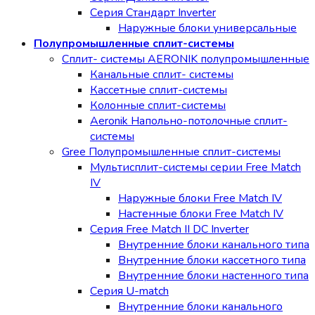
Серия Стандарт Inverter
Наружные блоки универсальные
Полупромышленные сплит-системы
Сплит- системы AERONIK полупромышленные
Канальные сплит- системы
Кассетные сплит-системы
Колонные сплит-системы
Aeronik Напольно-потолочные сплит-
системы
Gree Полупромышленные сплит-системы
Мультисплит-системы cерии Free Match
IV
Наружные блоки Free Match IV
Настенные блоки Free Match IV
Серия Free Match II DC Inverter
Внутренние блоки канального типа
Внутренние блоки кассетного типа
Внутренние блоки настенного типа
Серия U-match
Внутренние блоки канального