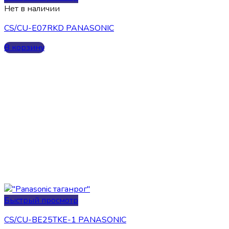
Нет в наличии
CS/CU-E07RKD PANASONIC
В корзину
Быстрый просмотр
CS/CU-BE25TKE-1 PANASONIC