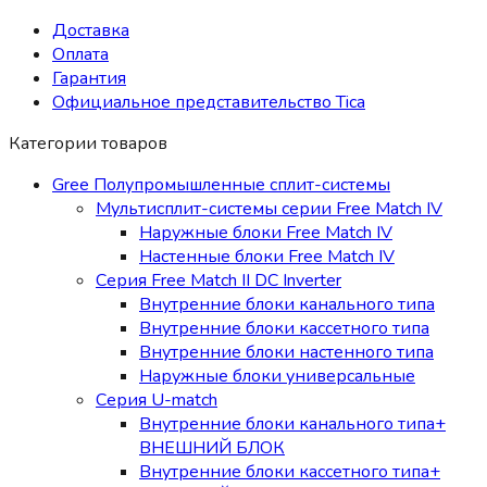
Доставка
Оплата
Гарантия
Официальное представительство Tica
Категории товаров
Gree Полупромышленные сплит-системы
Мультисплит-системы cерии Free Match IV
Наружные блоки Free Match IV
Настенные блоки Free Match IV
Серия Free Match II DC Inverter
Внутренние блоки канального типа
Внутренние блоки кассетного типа
Внутренние блоки настенного типа
Наружные блоки универсальные
Серия U-match
Внутренние блоки канального типа+
ВНЕШНИЙ БЛОК
Внутренние блоки кассетного типа+