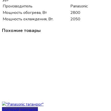
Производитель
Panasonic
Мощность обогрева, Вт
2800
Мощность охлаждения, Вт.
2050
Похожие товары
Быстрый просмотр