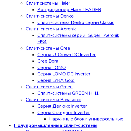
Сплит системы Haier
Кондиционер Haier LEADER
Сплит-системы Denko
Сплит-система Denko серии Classic
Сплит-системы Aeronik
Сплит-системы серии “Super” Aeronik
HS4
Сплит-системы Gree
Серия U-Crown DC Inverter
Gree Bora
Серия LOMO
Серия LOMO DC Inverter
Серия LYRA Gold
Сплит-системы Green
Сплит-системы GREEN HH1
Сплит-системы Panasonic
Серия Делюкс Inverter
Серия Стандарт Inverter
Наружные блоки универсальные
Полупромышленные сплит-системы