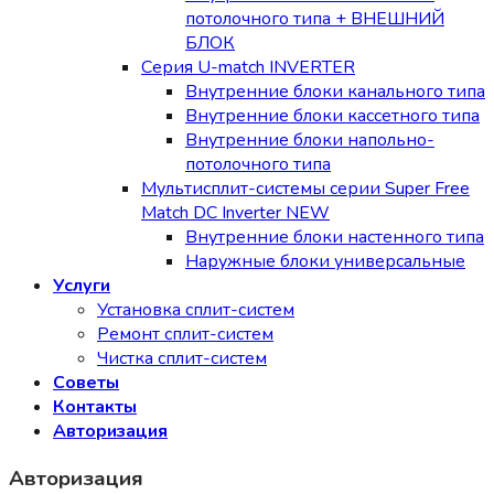
потолочного типа + ВНЕШНИЙ
БЛОК
Серия U-match INVERTER
Внутренние блоки канального типа
Внутренние блоки кассетного типа
Внутренние блоки напольно-
потолочного типа
Мультисплит-системы серии Super Free
Match DC Inverter NEW
Внутренние блоки настенного типа
Наружные блоки универсальные
Услуги
Установка сплит-систем
Ремонт сплит-систем
Чистка сплит-систем
Советы
Контакты
Авторизация
Авторизация