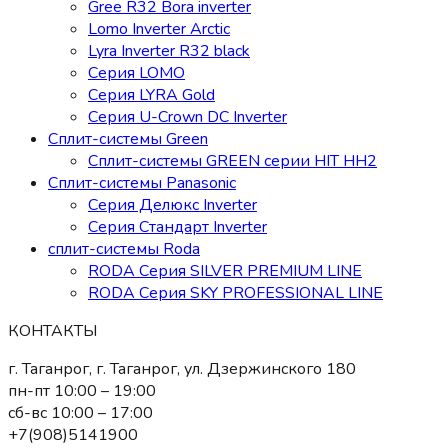
Gree R32 Bora inverter
Lomo Inverter Arctic
Lyra Inverter R32 black
Серия LOMO
Серия LYRA Gold
Серия U-Crown DC Inverter
Сплит-системы Green
Сплит-системы GREEN серии HIT HH2
Сплит-системы Panasonic
Серия Делюкс Inverter
Серия Стандарт Inverter
сплит-системы Roda
RODA Серия SILVER PREMIUM LINE
RODA Серия SKY PROFESSIONAL LINE
КОНТАКТЫ
г. Таганрог, г. Таганрог, ул. Дзержинского 180
пн-пт 10:00 – 19:00
сб-вс 10:00 – 17:00
+7(908)5141900