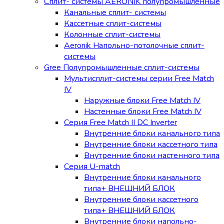
Сплит- системы AERONIK полупромышленные
Канальные сплит- системы
Кассетные сплит-системы
Колонные сплит-системы
Aeronik Напольно-потолочные сплит-
системы
Gree Полупромышленные сплит-системы
Мультисплит-системы cерии Free Match
IV
Наружные блоки Free Match IV
Настенные блоки Free Match IV
Серия Free Match II DC Inverter
Внутренние блоки канального типа
Внутренние блоки кассетного типа
Внутренние блоки настенного типа
Серия U-match
Внутренние блоки канального
типа+ ВНЕШНИЙ БЛОК
Внутренние блоки кассетного
типа+ ВНЕШНИЙ БЛОК
Внутренние блоки напольно-