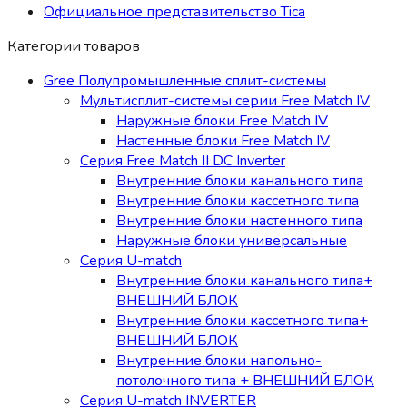
Официальное представительство Tica
Категории товаров
Gree Полупромышленные сплит-системы
Мультисплит-системы cерии Free Match IV
Наружные блоки Free Match IV
Настенные блоки Free Match IV
Серия Free Match II DC Inverter
Внутренние блоки канального типа
Внутренние блоки кассетного типа
Внутренние блоки настенного типа
Наружные блоки универсальные
Серия U-match
Внутренние блоки канального типа+
ВНЕШНИЙ БЛОК
Внутренние блоки кассетного типа+
ВНЕШНИЙ БЛОК
Внутренние блоки напольно-
потолочного типа + ВНЕШНИЙ БЛОК
Серия U-match INVERTER