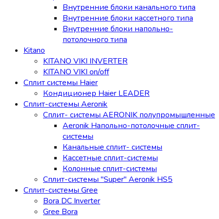
Внутренние блоки канального типа
Внутренние блоки кассетного типа
Внутренние блоки напольно-
потолочного типа
Kitano
KITANO VIKI INVERTER
KITANO VIKI on/off
Сплит системы Haier
Кондиционер Haier LEADER
Сплит-системы Aeronik
Сплит- системы AERONIK полупромышленные
Aeronik Напольно-потолочные сплит-
системы
Канальные сплит- системы
Кассетные сплит-системы
Колонные сплит-системы
Сплит-системы "Super" Aeronik HS5
Сплит-системы Gree
Bora DC Inverter
Gree Bora