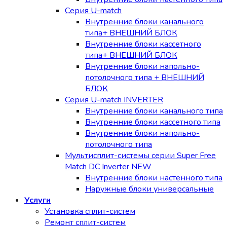
Серия U-match
Внутренние блоки канального
типа+ ВНЕШНИЙ БЛОК
Внутренние блоки кассетного
типа+ ВНЕШНИЙ БЛОК
Внутренние блоки напольно-
потолочного типа + ВНЕШНИЙ
БЛОК
Серия U-match INVERTER
Внутренние блоки канального типа
Внутренние блоки кассетного типа
Внутренние блоки напольно-
потолочного типа
Мультисплит-системы серии Super Free
Match DC Inverter NEW
Внутренние блоки настенного типа
Наружные блоки универсальные
Услуги
Установка сплит-систем
Ремонт сплит-систем