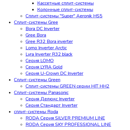
Кассетные сплит-системы
Колонные сплит-системы
Сплит-системы "Super" Aeronik HS5
Сплит-системы Gree
Bora DC Inverter
Gree Bora
Gree R32 Bora inverter
Lomo Inverter Arctic
Lyra Inverter R32 black
Серия LOMO
Серия LYRA Gold
Серия U-Crown DC Inverter
Сплит-системы Green
Сплит-системы GREEN серии HIT HH2
Сплит-системы Panasonic
Серия Делюкс Inverter
Серия Стандарт Inverter
сплит-системы Roda
RODA Серия SILVER PREMIUM LINE
RODA Серия SKY PROFESSIONAL LINE