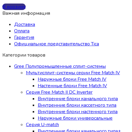
В корзину
Важная информация
Доставка
Оплата
Гарантия
Официальное представительство Tica
Категории товаров
Gree Полупромышленные сплит-системы
Мультисплит-системы cерии Free Match IV
Наружные блоки Free Match IV
Настенные блоки Free Match IV
Серия Free Match II DC Inverter
Внутренние блоки канального типа
Внутренние блоки кассетного типа
Внутренние блоки настенного типа
Наружные блоки универсальные
Серия U-match
Внутренние блоки канального типа+