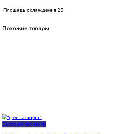
Площадь охлаждения
25
Похожие товары
Быстрый просмотр