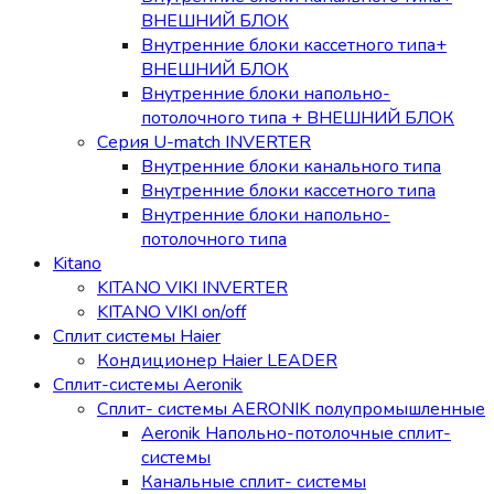
ВНЕШНИЙ БЛОК
Внутренние блоки кассетного типа+
ВНЕШНИЙ БЛОК
Внутренние блоки напольно-
потолочного типа + ВНЕШНИЙ БЛОК
Серия U-match INVERTER
Внутренние блоки канального типа
Внутренние блоки кассетного типа
Внутренние блоки напольно-
потолочного типа
Kitano
KITANO VIKI INVERTER
KITANO VIKI on/off
Сплит системы Haier
Кондиционер Haier LEADER
Сплит-системы Aeronik
Сплит- системы AERONIK полупромышленные
Aeronik Напольно-потолочные сплит-
системы
Канальные сплит- системы