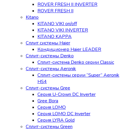
ROVER FRESH II INVERTER
ROVER FRESH II
Kitano
KITANO VIKI on/off
KITANO VIKI INVERTER
KITANO KAPPA
Сплит системы Haier
Кондиционер Haier LEADER
Сплит-системы Denko
Сплит-система Denko серии Classic
Сплит-системы Aeronik
Сплит-системы серии “Super” Aeronik
HS4
Сплит-системы Gree
Серия U-Crown DC Inverter
Gree Bora
Серия LOMO
Серия LOMO DC Inverter
Серия LYRA Gold
Сплит-системы Green