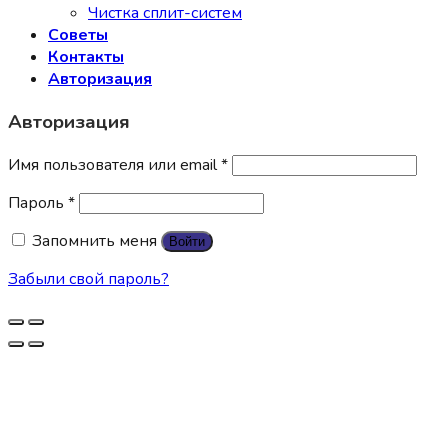
Чистка сплит-систем
Советы
Контакты
Авторизация
Авторизация
Имя пользователя или email
*
Пароль
*
Запомнить меня
Войти
Забыли свой пароль?