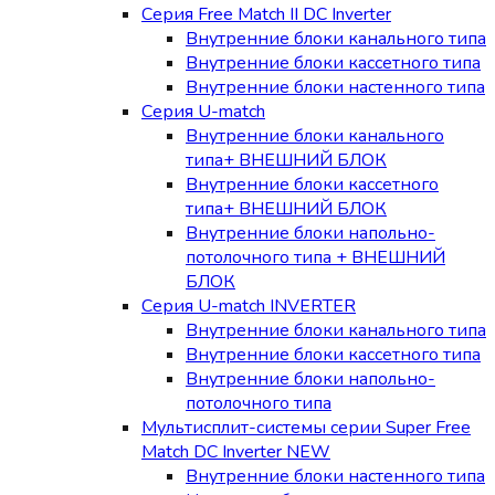
Серия Free Match II DC Inverter
Внутренние блоки канального типа
Внутренние блоки кассетного типа
Внутренние блоки настенного типа
Серия U-match
Внутренние блоки канального
типа+ ВНЕШНИЙ БЛОК
Внутренние блоки кассетного
типа+ ВНЕШНИЙ БЛОК
Внутренние блоки напольно-
потолочного типа + ВНЕШНИЙ
БЛОК
Серия U-match INVERTER
Внутренние блоки канального типа
Внутренние блоки кассетного типа
Внутренние блоки напольно-
потолочного типа
Мультисплит-системы серии Super Free
Match DC Inverter NEW
Внутренние блоки настенного типа