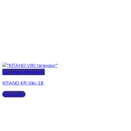
Быстрый просмотр
KITANO KR-Viki-18
В корзину