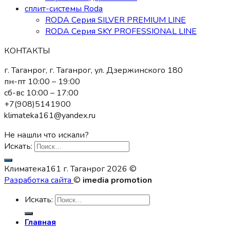
сплит-системы Roda
RODA Серия SILVER PREMIUM LINE
RODA Серия SKY PROFESSIONAL LINE
КОНТАКТЫ
г. Таганрог, г. Таганрог, ул. Дзержинского 180
пн-пт 10:00 – 19:00
сб-вс 10:00 – 17:00
+7(908)5141900
klimateka161@yandex.ru
Не нашли что искали?
Искать:
Климатека161 г. Таганрог 2026 ©
Разработка сайта
©
imedia promotion
Искать:
Главная