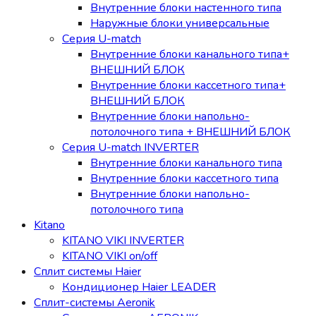
Внутренние блоки настенного типа
Наружные блоки универсальные
Серия U-match
Внутренние блоки канального типа+
ВНЕШНИЙ БЛОК
Внутренние блоки кассетного типа+
ВНЕШНИЙ БЛОК
Внутренние блоки напольно-
потолочного типа + ВНЕШНИЙ БЛОК
Серия U-match INVERTER
Внутренние блоки канального типа
Внутренние блоки кассетного типа
Внутренние блоки напольно-
потолочного типа
Kitano
KITANO VIKI INVERTER
KITANO VIKI on/off
Сплит системы Haier
Кондиционер Haier LEADER
Сплит-системы Aeronik