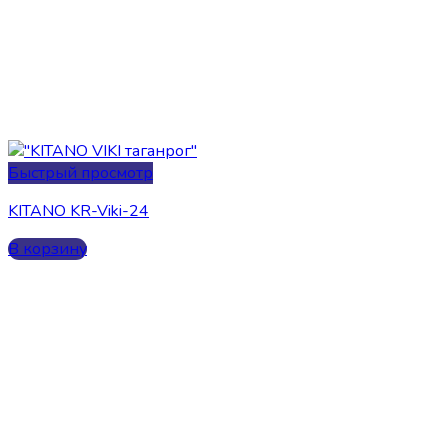
Быстрый просмотр
KITANO KR-Viki-24
В корзину