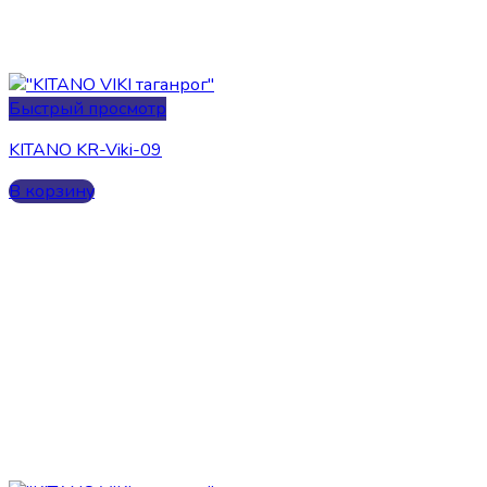
Быстрый просмотр
KITANO KR-Viki-09
В корзину