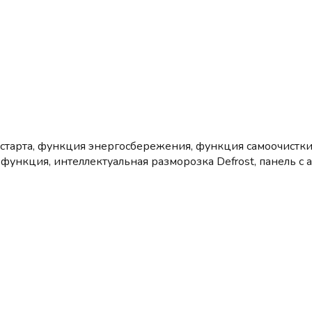
старта, функция энергосбережения, функция самоочистки,
 функция, интеллектуальная разморозка Defrost, панель 