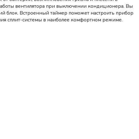
работы вентилятора при выключении кондиционера. Вы
ний блок. Встроенный таймер поможет настроить прибор
ения сплит-системы в наиболее комфортном режиме.