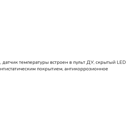
 датчик температуры встроен в пульт ДУ, скрытый LED
с антистатическим покрытием, антикоррозионное