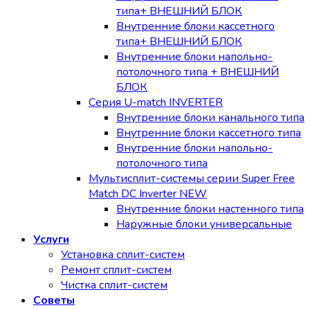
типа+ ВНЕШНИЙ БЛОК
Внутренние блоки кассетного
типа+ ВНЕШНИЙ БЛОК
Внутренние блоки напольно-
потолочного типа + ВНЕШНИЙ
БЛОК
Серия U-match INVERTER
Внутренние блоки канального типа
Внутренние блоки кассетного типа
Внутренние блоки напольно-
потолочного типа
Мультисплит-системы серии Super Free
Match DC Inverter NEW
Внутренние блоки настенного типа
Наружные блоки универсальные
Услуги
Установка сплит-систем
Ремонт сплит-систем
Чистка сплит-систем
Советы