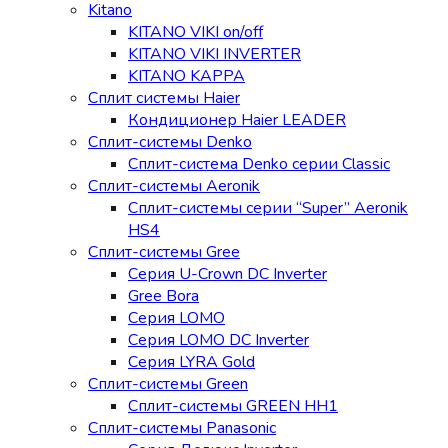
Kitano
KITANO VIKI on/off
KITANO VIKI INVERTER
KITANO KAPPA
Сплит системы Haier
Кондиционер Haier LEADER
Сплит-системы Denko
Сплит-система Denko серии Classic
Сплит-системы Aeronik
Сплит-системы серии “Super” Aeronik
HS4
Сплит-системы Gree
Серия U-Crown DC Inverter
Gree Bora
Серия LOMO
Серия LOMO DC Inverter
Серия LYRA Gold
Сплит-системы Green
Сплит-системы GREEN HH1
Сплит-системы Panasonic